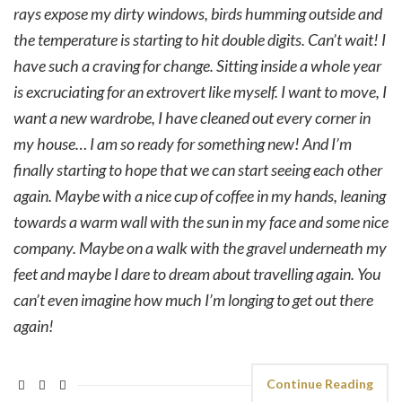
rays expose my dirty windows, birds humming outside and
the temperature is starting to hit double digits. Can’t wait! I
have such a craving for change. Sitting inside a whole year
is excruciating for an extrovert like myself. I want to move, I
want a new wardrobe, I have cleaned out every corner in
my house… I am so ready for something new! And I’m
finally starting to hope that we can start seeing each other
again. Maybe with a nice cup of coffee in my hands, leaning
towards a warm wall with the sun in my face and some nice
company. Maybe on a walk with the gravel underneath my
feet and maybe I dare to dream about travelling again. You
can’t even imagine how much I’m longing to get out there
again!
Continue Reading