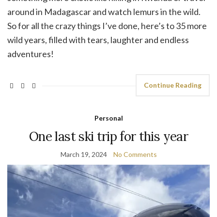
around in Madagascar and watch lemurs in the wild.
So for all the crazy things I’ve done, here’s to 35 more
wild years, filled with tears, laughter and endless
adventures!
Continue Reading
Personal
One last ski trip for this year
March 19, 2024
No Comments