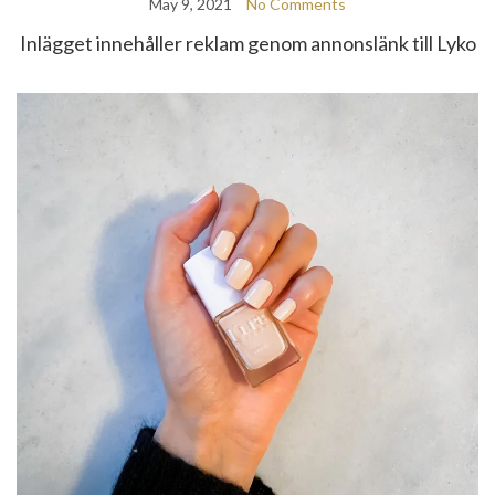
May 9, 2021
No Comments
Inlägget innehåller reklam genom annonslänk till Lyko