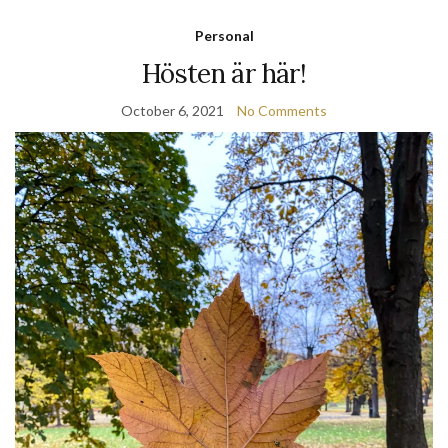
Personal
Hösten är här!
October 6, 2021
No Comments