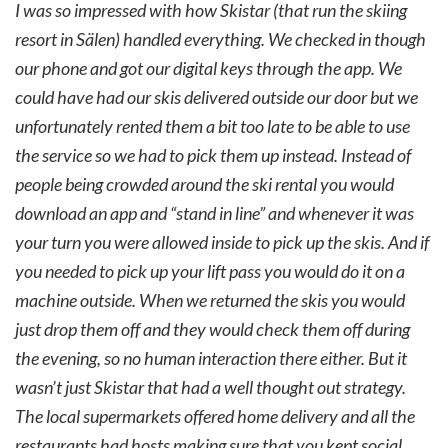
I was so impressed with how Skistar (that run the skiing
resort in Sälen) handled everything. We checked in though
our phone and got our digital keys through the app. We
could have had our skis delivered outside our door but we
unfortunately rented them a bit too late to be able to use
the service so we had to pick them up instead. Instead of
people being crowded around the ski rental you would
download an app and “stand in line” and whenever it was
your turn you were allowed inside to pick up the skis. And if
you needed to pick up your lift pass you would do it on a
machine outside. When we returned the skis you would
just drop them off and they would check them off during
the evening, so no human interaction there either. But it
wasn’t just Skistar that had a well thought out strategy.
The local supermarkets offered home delivery and all the
restaurants had hosts making sure that you kept social