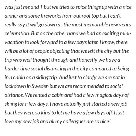
was just me and T but we tried to spice things up with a nice
dinner and some fireworks from out roof top but I can’t
really say it will go down as the most memorable new years
celebration. But on the other hand we had an exciting mini-
vacation to look forward to a few days later. I know, there
will be a lot of people objecting that we left the city but the
trip was well thought through and honestly we have a
harder time social distancing in the city compared to being
in a cabin on a skiing trip. And just to clarify we are not in
lockdown in Sweden but we are recommended to social
distance. We rented a cabin and had a few magical days of
skiing for a few days. I have actually just started anew job
but they were so kind to let me have a few days off. I just
love my new job and all my colleagues are so nice!