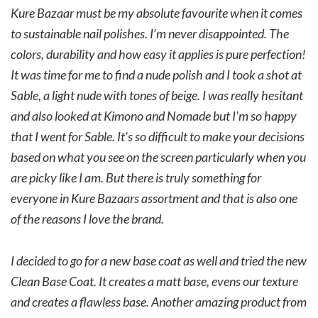
Kure Bazaar must be my absolute favourite when it comes
to sustainable nail polishes. I’m never disappointed. The
colors, durability and how easy it applies is pure perfection!
It was time for me to find a nude polish and I took a shot at
Sable, a light nude with tones of beige. I was really hesitant
and also looked at Kimono and Nomade but I’m so happy
that I went for Sable. It’s so difficult to make your decisions
based on what you see on the screen particularly when you
are picky like I am. But there is truly something for
everyone in Kure Bazaars assortment and that is also one
of the reasons I love the brand.
I decided to go for a new base coat as well and tried the new
Clean Base Coat. It creates a matt base, evens our texture
and creates a flawless base. Another amazing product from