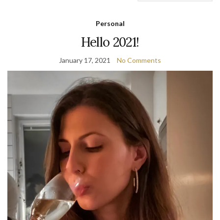
Personal
Hello 2021!
January 17, 2021
No Comments