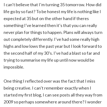
I can’t believe that I’m turning 35 tomorrow. How did
life go by so fast? To be honest my life is nothing like I
expected at 35 but on the other hand if theres
something I’ve learned then it’s that you can really
never plan for things to happen. Plans will always turn
out completely differently. I’ve had some really high
highs and low lows the past year but I look forward to
the second half of my 30’s. I’ve had a blast so far and
trying to summarise my life up until now would be
impossible.
One thing I reflected over was the fact that I miss
being creative. I can’t remember exactly when I
started my first blog, I can see posts all they way from
2009 so perhaps somewhere around there? I wonder