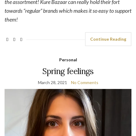
the assortment! Kure Bazaar can really hold their fort
towards “regular” brands which makes it so easy to support
them!
Continue Reading
Personal
Spring feelings
March 28, 2021
No Comments