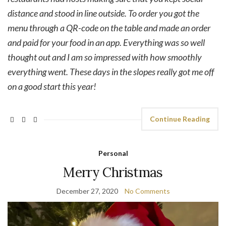
distance and stood in line outside. To order you got the
menu through a QR-code on the table and made an order
and paid for your food in an app. Everything was so well
thought out and I am so impressed with how smoothly
everything went. These days in the slopes really got me off
on a good start this year!
Continue Reading
Personal
Merry Christmas
December 27, 2020
No Comments