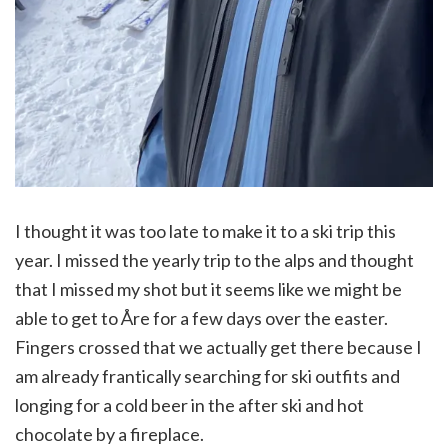
I thought it was too late to make it to a ski trip this
year. I missed the yearly trip to the alps and thought
that I missed my shot but it seems like we might be
able to get to Åre for a few days over the easter.
Fingers crossed that we actually get there because I
am already frantically searching for ski outfits and
longing for a cold beer in the after ski and hot
chocolate by a fireplace.