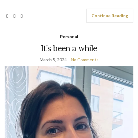
Continue Reading
Personal
It’s been a while
March 5, 2024
No Comments