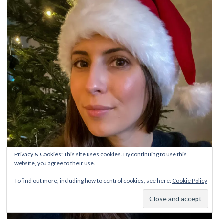
Privacy & Cookies: This site uses cookies. By continuing to use this
website, you agree to their use.
To find out more, including how to control cookies, see here:
Cookie Policy