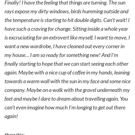
Finally! I have the feeling that things are turning. The sun
rays expose my dirty windows, birds humming outside and
the temperature is starting to hit double digits. Can’t wait! I
have such a craving for change. Sitting inside a whole year
is excruciating for an extrovert like myself. I want to move, I
want a new wardrobe, I have cleaned out every corner in
my house… I am so ready for something new! And I’m
finally starting to hope that we can start seeing each other
again. Maybe with a nice cup of coffee in my hands, leaning
towards a warm wall with the sun in my face and some nice
company. Maybe on a walk with the gravel underneath my
feet and maybe I dare to dream about travelling again. You
can’t even imagine how much I’m longing to get out there
again!
Share this: