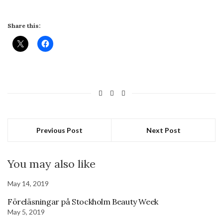
Share this:
Previous Post
Next Post
You may also like
May 14, 2019
Föreläsningar på Stockholm Beauty Week
May 5, 2019