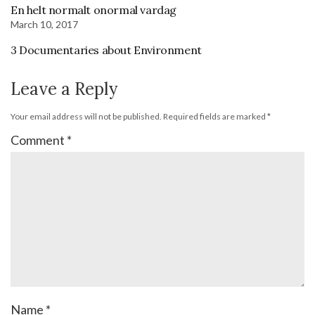
En helt normalt onormal vardag
March 10, 2017
3 Documentaries about Environment
Leave a Reply
Your email address will not be published.
Required fields are marked
*
Comment
*
Name
*