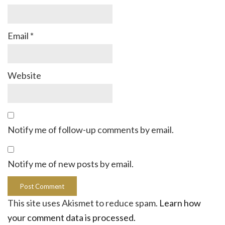
Email
*
Website
Notify me of follow-up comments by email.
Notify me of new posts by email.
This site uses Akismet to reduce spam.
Learn how
your comment data is processed.