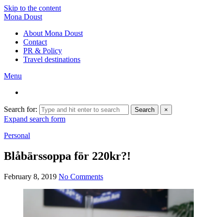
Skip to the content
Mona Doust
About Mona Doust
Contact
PR & Policy
Travel destinations
Menu
Search for:
Search
×
Expand search form
Personal
Blåbärssoppa för 220kr?!
February 8, 2019
No Comments