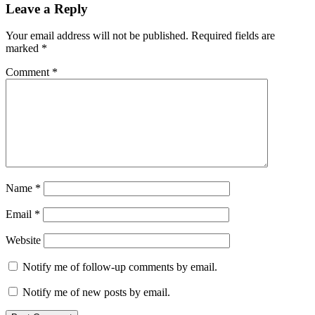
Leave a Reply
Your email address will not be published.
Required fields are
marked
*
Comment
*
Name
*
Email
*
Website
Notify me of follow-up comments by email.
Notify me of new posts by email.