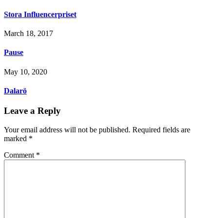
Stora Influencerpriset
March 18, 2017
Pause
May 10, 2020
Dalarö
Leave a Reply
Your email address will not be published.
Required fields are
marked
*
Comment
*