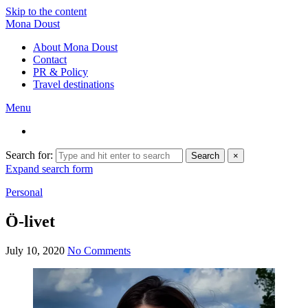
Skip to the content
Mona Doust
About Mona Doust
Contact
PR & Policy
Travel destinations
Menu
Search for:
Search
×
Expand search form
Personal
Ö-livet
July 10, 2020
No Comments