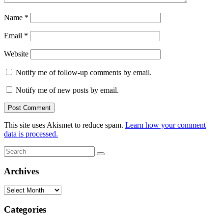
Name
*
Email
*
Website
Notify me of follow-up comments by email.
Notify me of new posts by email.
This site uses Akismet to reduce spam.
Learn how your comment
data is processed.
Search
Search
for:
Archives
Archives
Categories