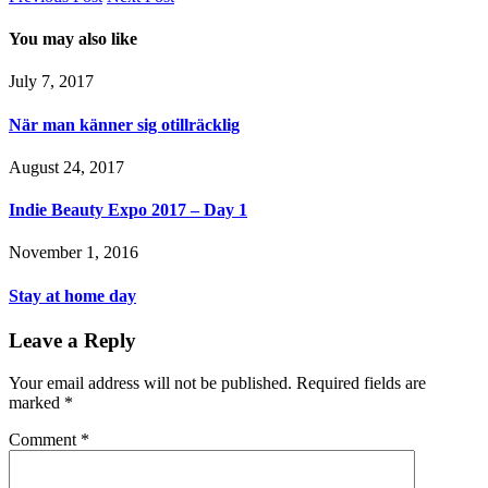
You may also like
July 7, 2017
När man känner sig otillräcklig
August 24, 2017
Indie Beauty Expo 2017 – Day 1
November 1, 2016
Stay at home day
Leave a Reply
Your email address will not be published.
Required fields are
marked
*
Comment
*