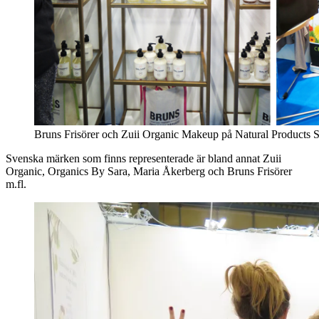
Bruns Frisörer och Zuii Organic Makeup på Natural Products S
Svenska märken som finns representerade är bland annat Zuii
Organic, Organics By Sara, Maria Åkerberg och Bruns Frisörer
m.fl.