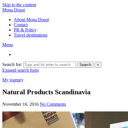
Skip to the content
Mona Doust
About Mona Doust
Contact
PR & Policy
Travel destinations
Menu
Search for:
Search
×
Expand search form
My journey
Natural Products Scandinavia
November 16, 2016
No Comments