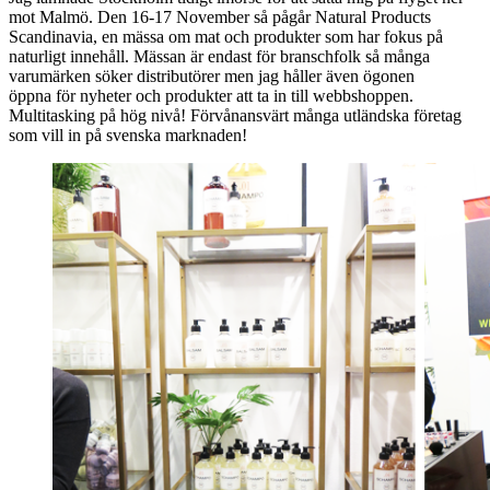
mot Malmö. Den 16-17 November så pågår Natural Products
Scandinavia, en mässa om mat och produkter som har fokus på
naturligt innehåll. Mässan är endast för branschfolk så många
varumärken söker distributörer men jag håller även ögonen
öppna för nyheter och produkter att ta in till webbshoppen.
Multitasking på hög nivå! Förvånansvärt många utländska företag
som vill in på svenska marknaden!