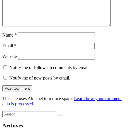
Name
*
Email
*
Website
Notify me of follow-up comments by email.
Notify me of new posts by email.
This site uses Akismet to reduce spam.
Learn how your comment
data is processed.
Search
Search
for:
Archives