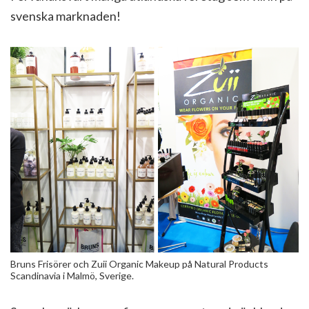
svenska marknaden!
Bruns Frisörer och Zuii Organic Makeup på Natural Products
Scandinavia i Malmö, Sverige.