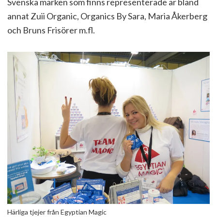
Svenska märken som finns representerade är bland
annat Zuii Organic, Organics By Sara, Maria Åkerberg
och Bruns Frisörer m.fl.
Härliga tjejer från Egyptian Magic