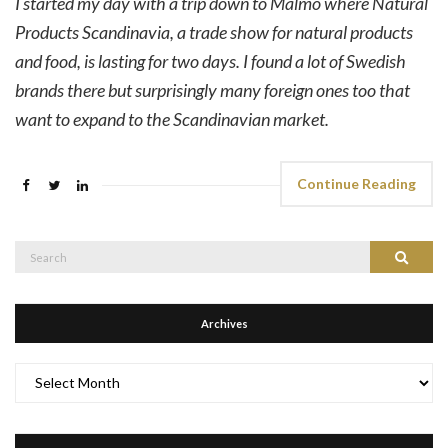
I started my day with a trip down to Malmo where Natural
Products Scandinavia, a trade show for natural products
and food, is lasting for two days. I found a lot of Swedish
brands there but surprisingly many foreign ones too that
want to expand to the Scandinavian market.
Continue Reading
Search
Search
for:
Archives
Archives