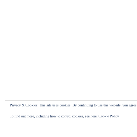
Privacy & Cookies: This site uses cookies. By continuing to use this website, you agree t
To find out more, including how to control cookies, see here:
Cookie Policy