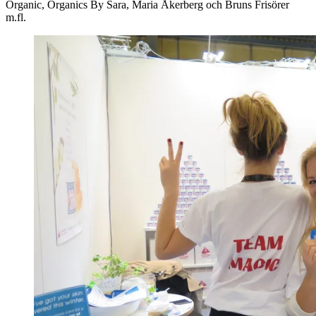
Organic, Organics By Sara, Maria Åkerberg och Bruns Frisörer
m.fl.