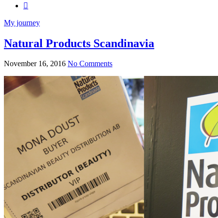
My journey
Natural Products Scandinavia
November 16, 2016
No Comments