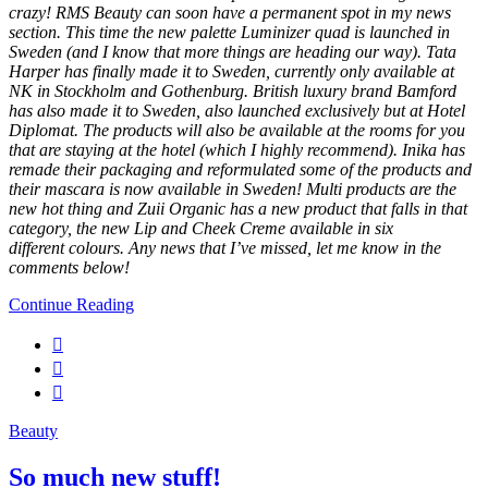
crazy! RMS Beauty can soon have a permanent spot in my news
section. This time the new palette Luminizer quad is launched in
Sweden (and I know that more things are heading our way). Tata
Harper has finally made it to Sweden, currently only available at
NK in Stockholm and Gothenburg. British luxury brand Bamford
has also made it to Sweden, also launched exclusively but at Hotel
Diplomat. The products will also be available at the rooms for you
that are staying at the hotel (which I highly recommend). Inika has
remade their packaging and reformulated some of the products and
their mascara is now available in Sweden! Multi products are the
new hot thing and Zuii Organic has a new product that falls in that
category, the new Lip and Cheek Creme available in six
different colours. Any news that I’ve missed, let me know in the
comments below!
Continue Reading
Beauty
So much new stuff!