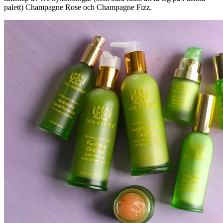
palett) Champagne Rose och Champagne Fizz.