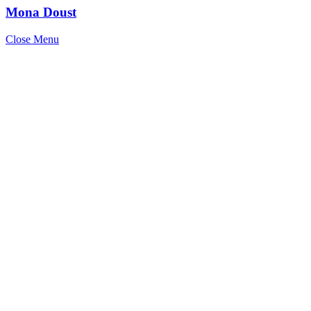
Mona Doust
Close Menu