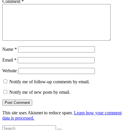
Comment
*
Name
*
Email
*
Website
Notify me of follow-up comments by email.
Notify me of new posts by email.
This site uses Akismet to reduce spam.
Learn how your comment
data is processed.
Search