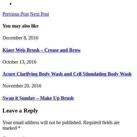
Previous Post
Next Post
You may also like
December 8, 2016
Kjaer Weis Brush – Crease and Brow
October 13, 2016
Acure Clarifying Body Wash and Cell Stimulating Body Wash
November 20, 2016
Swap it Sunday – Make Up Brush
Leave a Reply
Your email address will not be published.
Required fields are
marked
*