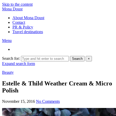
Skip to the content
Mona Doust
About Mona Doust
Contact
PR & Policy
Travel destinations
Menu
Search for:
Search
×
Expand search form
Beauty
Estelle & Thild Weather Cream & Micro
Polish
November 15, 2016
No Comments