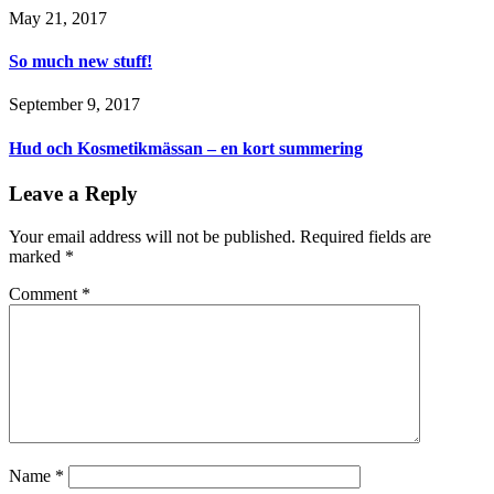
May 21, 2017
So much new stuff!
September 9, 2017
Hud och Kosmetikmässan – en kort summering
Leave a Reply
Your email address will not be published.
Required fields are
marked
*
Comment
*
Name
*