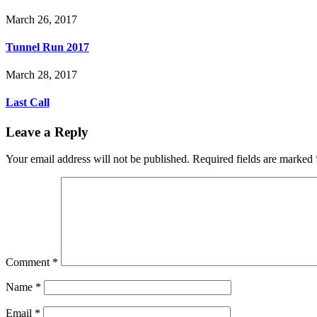
March 26, 2017
Tunnel Run 2017
March 28, 2017
Last Call
Leave a Reply
Your email address will not be published.
Required fields are marked
Comment
*
Name
*
Email
*