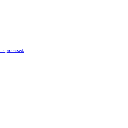
is processed.