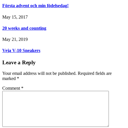
Första advent och min födelsedag!
May 15, 2017
20 weeks and counting
May 21, 2019
Veja V-10 Sneakers
Leave a Reply
Your email address will not be published.
Required fields are
marked
*
Comment
*