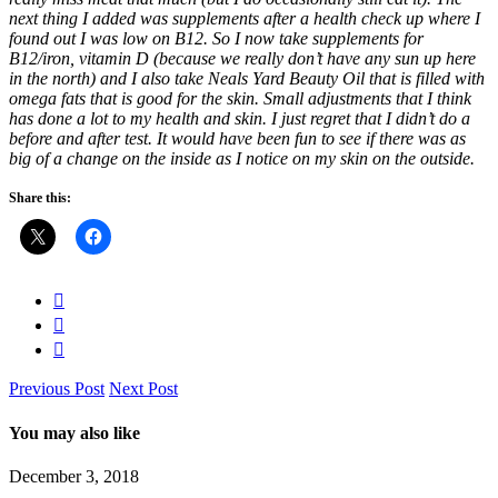
next thing I added was supplements after a health check up where I
found out I was low on B12. So I now take supplements for
B12/iron, vitamin D (because we really don’t have any sun up here
in the north) and I also take Neals Yard Beauty Oil that is filled with
omega fats that is good for the skin. Small adjustments that I think
has done a lot to my health and skin. I just regret that I didn’t do a
before and after test. It would have been fun to see if there was as
big of a change on the inside as I notice on my skin on the outside.
Share this:
Previous Post
Next Post
You may also like
December 3, 2018