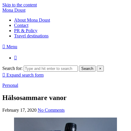
Skip to the content
Mona Doust
About Mona Doust
Contact
PR & Policy
Travel destinations
Menu
Search for:
Search
×
Expand search form
Personal
Hälsosammare vanor
February 17, 2020
No Comments