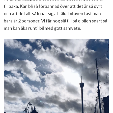
tillbaka. Kan bli så förbannad över att det är så dyrt
och att det alltså lönar sig att åka bil även fast man
bara är 2 personer. Vi får nog slå till på elbilen snart så
man kan åka runt i bil med gott samvete.