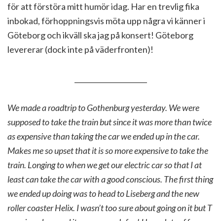
för att förstöra mitt humör idag. Har en trevlig fika
inbokad, förhoppningsvis möta upp några vi känner i
Göteborg och ikväll ska jag på konsert! Göteborg
levererar (dock inte på väderfronten)!
_____________________
We made a roadtrip to Gothenburg yesterday. We were
supposed to take the train but since it was more than twice
as expensive than taking the car we ended up in the car.
Makes me so upset that it is so more expensive to take the
train. Longing to when we get our electric car so that I at
least can take the car with a good conscious. The first thing
we ended up doing was to head to Liseberg and the new
roller coaster Helix. I wasn’t too sure about going on it but T