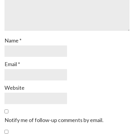
Name
*
Email
*
Website
Notify me of follow-up comments by email.