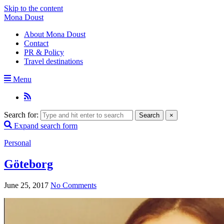
Skip to the content
Mona Doust
About Mona Doust
Contact
PR & Policy
Travel destinations
Menu
Search for:
Search
×
Expand search form
Personal
Göteborg
June 25, 2017
No Comments