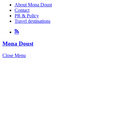
About Mona Doust
Contact
PR & Policy
Travel destinations
Mona Doust
Close Menu