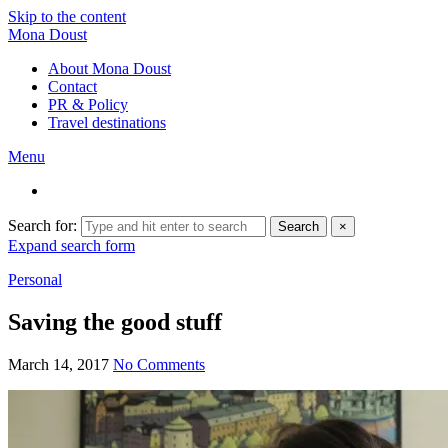
Skip to the content
Mona Doust
About Mona Doust
Contact
PR & Policy
Travel destinations
Menu
Search for:
Search
×
Expand search form
Personal
Saving the good stuff
March 14, 2017
No Comments