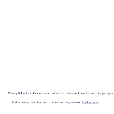
Privacy & Cookies: This site uses cookies. By continuing to use this website, you agree t
To find out more, including how to control cookies, see here:
Cookie Policy