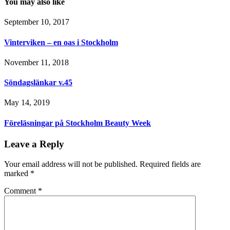
You may also like
September 10, 2017
Vinterviken – en oas i Stockholm
November 11, 2018
Söndagslänkar v.45
May 14, 2019
Föreläsningar på Stockholm Beauty Week
Leave a Reply
Your email address will not be published.
Required fields are
marked
*
Comment
*