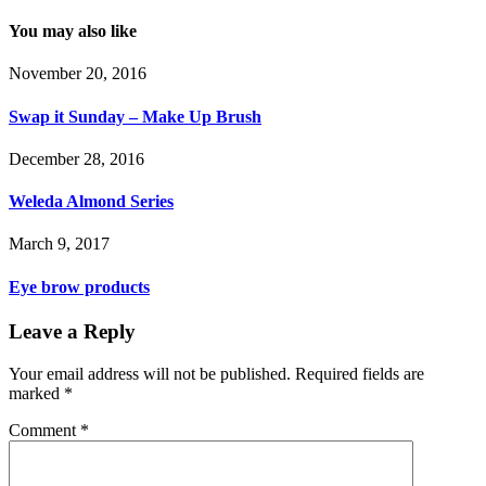
You may also like
November 20, 2016
Swap it Sunday – Make Up Brush
December 28, 2016
Weleda Almond Series
March 9, 2017
Eye brow products
Leave a Reply
Your email address will not be published.
Required fields are
marked
*
Comment
*