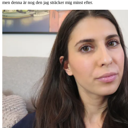
men denna är nog den jag sträcker mig minst efter.