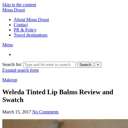
Skip to the content
Mona Doust
About Mona Doust
Contact
PR & Policy
Travel destinations
Menu
Search for:
Search
×
Expand search form
Makeup
Weleda Tinted Lip Balms Review and
Swatch
March 15, 2017
No Comments