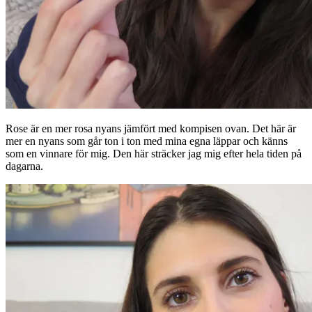
Rose är en mer rosa nyans jämfört med kompisen ovan. Det här är
mer en nyans som går ton i ton med mina egna läppar och känns
som en vinnare för mig. Den här sträcker jag mig efter hela tiden på
dagarna.