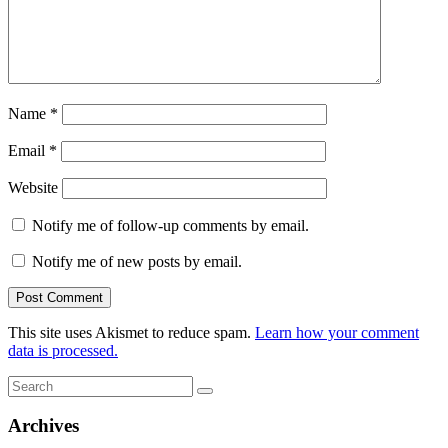
Name
*
Email
*
Website
Notify me of follow-up comments by email.
Notify me of new posts by email.
This site uses Akismet to reduce spam.
Learn how your comment
data is processed.
Search
Search
for:
Archives