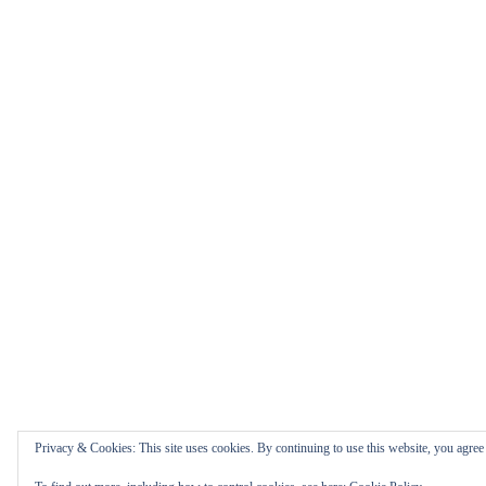
Privacy & Cookies: This site uses cookies. By continuing to use this website, you agree t