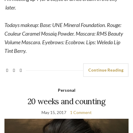
later.
Todays makeup: Base: UNE Mineral Foundation. Rouge:
Couleur Caramel Mosaiq Powder. Mascara: RMS Beauty
Volume Mascara. Eyebrows: Ecobrow. Lips: Weleda Lip
Tint Berry.
Continue Reading
Personal
20 weeks and counting
May 15, 2017
1 Comment