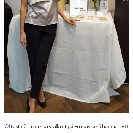
Oftast när man ska ställa ut på en mässa så har man ett