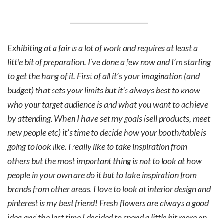
_______________________
Exhibiting at a fair is a lot of work and requires at least a
little bit of preparation. I’ve done a few now and I’m starting
to get the hang of it. First of all it’s your imagination (and
budget) that sets your limits but it’s always best to know
who your target audience is and what you want to achieve
by attending. When I have set my goals (sell products, meet
new people etc) it’s time to decide how your booth/table is
going to look like. I really like to take inspiration from
others but the most important thing is not to look at how
people in your own are do it but to take inspiration from
brands from other areas. I love to look at interior design and
pinterest is my best friend! Fresh flowers are always a good
idea and the last time I decided to spend a little bit more on