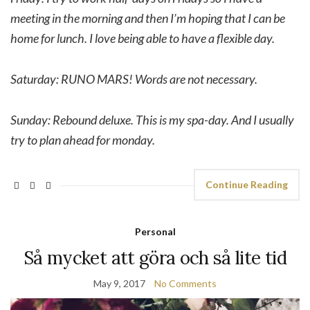
meeting in the morning and then I’m hoping that I can be
home for lunch. I love being able to have a flexible day.
Saturday: RUNO MARS! Words are not necessary.
Sunday: Rebound deluxe. This is my spa-day. And I usually
try to plan ahead for monday.
Continue Reading
Personal
Så mycket att göra och så lite tid
May 9, 2017
No Comments