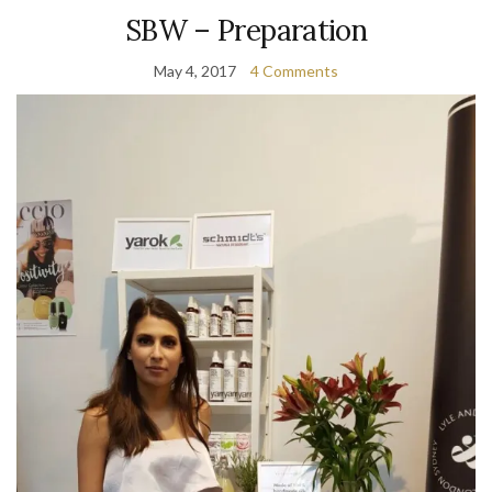
SBW – Preparation
May 4, 2017
4 Comments