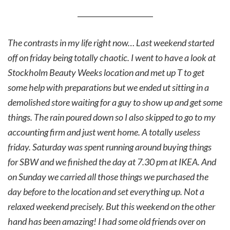
_____________________
The contrasts in my life right now… Last weekend started
off on friday being totally chaotic. I went to have a look at
Stockholm Beauty Weeks location and met up T to get
some help with preparations but we ended ut sitting in a
demolished store waiting for a guy to show up and get some
things. The rain poured down so I also skipped to go to my
accounting firm and just went home. A totally useless
friday. Saturday was spent running around buying things
for SBW and we finished the day at 7.30 pm at IKEA. And
on Sunday we carried all those things we purchased the
day before to the location and set everything up. Not a
relaxed weekend precisely. But this weekend on the other
hand has been amazing! I had some old friends over on