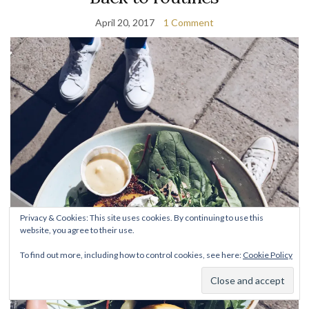
April 20, 2017
1 Comment
Privacy & Cookies: This site uses cookies. By continuing to use this
website, you agree to their use.
To find out more, including how to control cookies, see here:
Cookie Policy