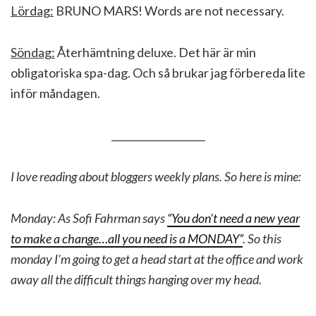
Lördag:
BRUNO MARS! Words are not necessary.
Söndag:
Återhämtning deluxe. Det här är min
obligatoriska spa-dag. Och så brukar jag förbereda lite
inför måndagen.
___________________
I love reading about bloggers weekly plans. So here is mine:
Monday: As Sofi Fahrman says
“You don’t need a new year
to make a change…all you need is a MONDAY”
. So this
monday I’m going to get a head start at the office and work
away all the difficult things hanging over my head.