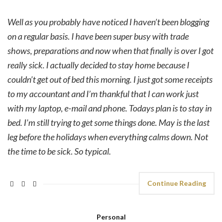
Well as you probably have noticed I haven’t been blogging
on a regular basis. I have been super busy with trade
shows, preparations and now when that finally is over I got
really sick. I actually decided to stay home because I
couldn’t get out of bed this morning. I just got some receipts
to my accountant and I’m thankful that I can work just
with my laptop, e-mail and phone. Todays plan is to stay in
bed. I’m still trying to get some things done. May is the last
leg before the holidays when everything calms down. Not
the time to be sick. So typical.
Continue Reading
Personal