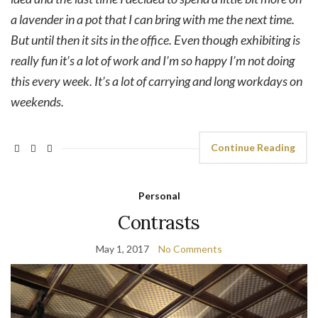
a lavender in a pot that I can bring with me the next time.
But until then it sits in the office. Even though exhibiting is
really fun it’s a lot of work and I’m so happy I’m not doing
this every week. It’s a lot of carrying and long workdays on
weekends.
Continue Reading
Personal
Contrasts
May 1, 2017
No Comments