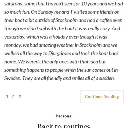
saturday, some that I haven’t seen for 10 years and we had
so much fun. On Sunday me and T visited some friends on
their boat a bit outside of Stockholm and had a coffee even
though we didn’t sail with the boat it was really cozy. And
yesterday, which was a holiday even though it was
monday, we had amazing weather in Stockholm and we
walked all the way to Djurgården and took the boat back
home. We weren’t the only ones with that idea but
something happens to people when the sun comes out in
Sweden. They are all friendly and smiles all of a sudden.
Continue Reading
Personal
Back to routines