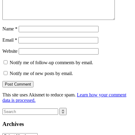
Name
*
Email
*
Website
Notify me of follow-up comments by email.
Notify me of new posts by email.
This site uses Akismet to reduce spam.
Learn how your comment
data is processed.
Search
Search
for:
Archives