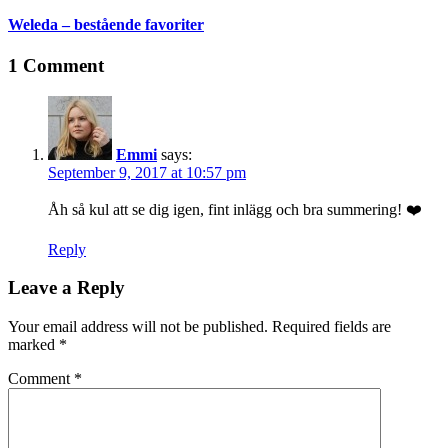
Weleda – bestående favoriter
1 Comment
Emmi
says:
September 9, 2017 at 10:57 pm
Åh så kul att se dig igen, fint inlägg och bra summering! ❤️
Reply
Leave a Reply
Your email address will not be published.
Required fields are
marked
*
Comment
*