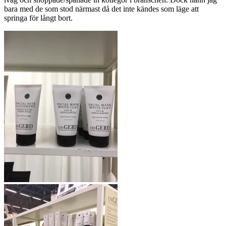
bara med de som stod närmast då det inte kändes som läge att
springa för långt bort.