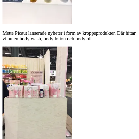
Mette Picaut lanserade nyheter i form av kroppsprodukter. Där hittar
vi nu en body wash, body lotion och body oil.