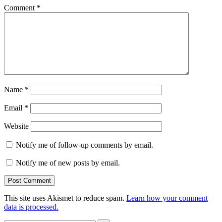
Comment
*
Name
*
Email
*
Website
Notify me of follow-up comments by email.
Notify me of new posts by email.
This site uses Akismet to reduce spam.
Learn how your comment
data is processed.