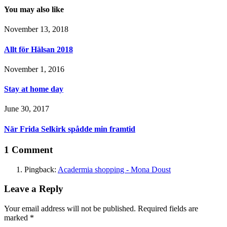
You may also like
November 13, 2018
Allt för Hälsan 2018
November 1, 2016
Stay at home day
June 30, 2017
När Frida Selkirk spådde min framtid
1 Comment
Pingback:
Acadermia shopping - Mona Doust
Leave a Reply
Your email address will not be published.
Required fields are
marked
*