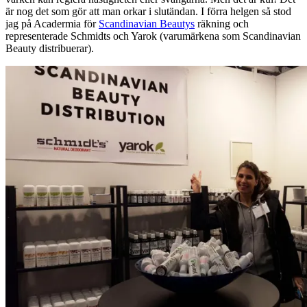
är nog det som gör att man orkar i slutändan. I förra helgen så stod
jag på Acadermia för
Scandinavian Beautys
räkning och
representerade Schmidts och Yarok (varumärkena som Scandinavian
Beauty distribuerar).