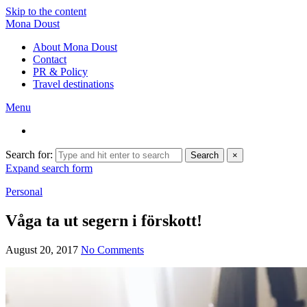
Skip to the content
Mona Doust
About Mona Doust
Contact
PR & Policy
Travel destinations
Menu
Search for:
Search
×
Expand search form
Personal
Våga ta ut segern i förskott!
August 20, 2017
No Comments