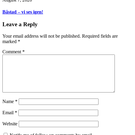
Båstad – vi ses igen!
Leave a Reply
Your email address will not be published.
Required fields are
marked
*
Comment
*
Name
*
Email
*
Website