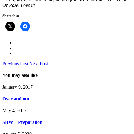
Or Rose. Love it!
Share this:
Previous Post
Next Post
You may also like
January 9, 2017
Over and out
May 4, 2017
SBW – Preparation
August 7, 2020