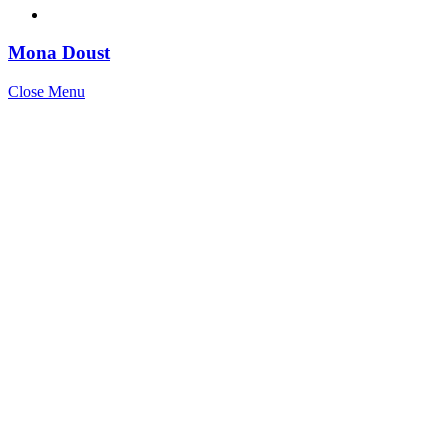
Mona Doust
Close Menu