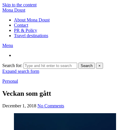
Skip to the content
Mona Doust
About Mona Doust
Contact
PR & Policy
Travel destinations
Menu
Search for:
Search
×
Expand search form
Personal
Veckan som gått
December 1, 2018
No Comments