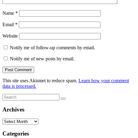
Name
*
Email
*
Website
Notify me of follow-up comments by email.
Notify me of new posts by email.
This site uses Akismet to reduce spam.
Learn how your comment
data is processed.
Search
Search
for:
Archives
Archives
Categories