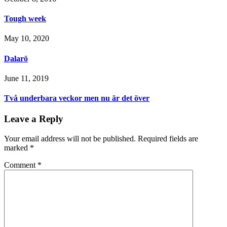
Tough week
May 10, 2020
Dalarö
June 11, 2019
Två underbara veckor men nu är det över
Leave a Reply
Your email address will not be published.
Required fields are
marked
*
Comment
*