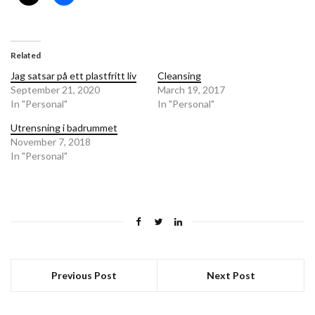
Related
Jag satsar på ett plastfritt liv
Cleansing
September 21, 2020
March 19, 2017
In "Personal"
In "Personal"
Utrensning i badrummet
November 7, 2018
In "Personal"
Previous Post
Next Post