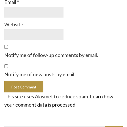
Email
*
Website
Notify me of follow-up comments by email.
Notify me of new posts by email.
This site uses Akismet to reduce spam.
Learn how
your comment data is processed.