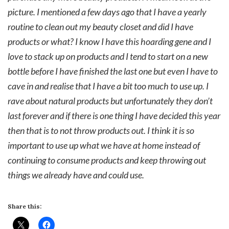
picture. I mentioned a few days ago that I have a yearly
routine to clean out my beauty closet and did I have
products or what? I know I have this hoarding gene and I
love to stack up on products and I tend to start on a new
bottle before I have finished the last one but even I have to
cave in and realise that I have a bit too much to use up. I
rave about natural products but unfortunately they don’t
last forever and if there is one thing I have decided this year
then that is to not throw products out. I think it is so
important to use up what we have at home instead of
continuing to consume products and keep throwing out
things we already have and could use.
Share this: