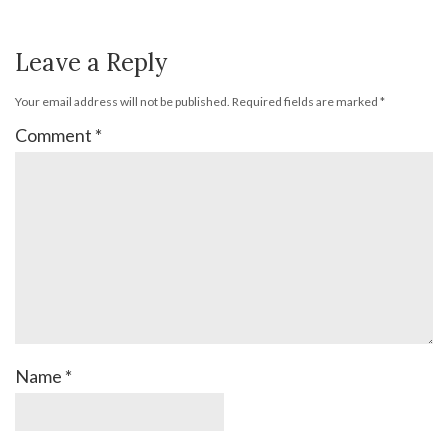
Leave a Reply
Your email address will not be published.
Required fields are marked
*
Comment
*
Name
*