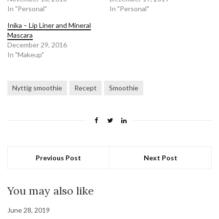
In "Personal"
In "Personal"
Inika – Lip Liner and Mineral
Mascara
December 29, 2016
In "Makeup"
Nyttig smoothie
Recept
Smoothie
Previous Post
Next Post
You may also like
June 28, 2019