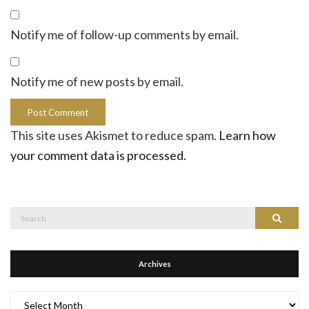
Notify me of follow-up comments by email.
Notify me of new posts by email.
This site uses Akismet to reduce spam.
Learn how
your comment data is processed.
Search
Search
for:
Archives
Archives