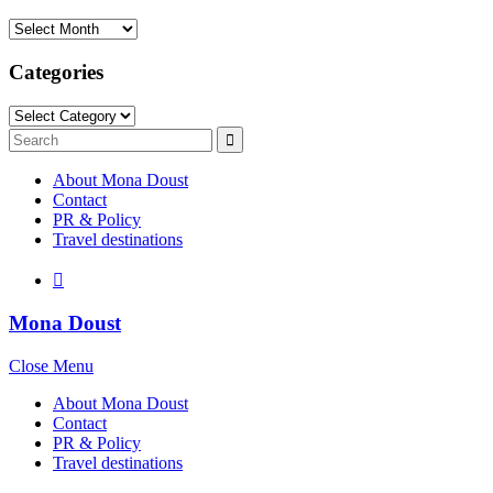
Archives
Categories
Categories
Search
Search
for:
About Mona Doust
Contact
PR & Policy
Travel destinations
Mona Doust
Close Menu
About Mona Doust
Contact
PR & Policy
Travel destinations