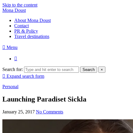
Skip to the content
Mona Doust
About Mona Doust
Contact
PR & Policy
Travel destinations
Menu
Search for:
Search
×
Expand search form
Personal
Launching Paradiset Sickla
January 25, 2017
No Comments