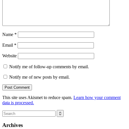
Name
*
Email
*
Website
Notify me of follow-up comments by email.
Notify me of new posts by email.
This site uses Akismet to reduce spam.
Learn how your comment
data is processed.
Search
Search
for:
Archives