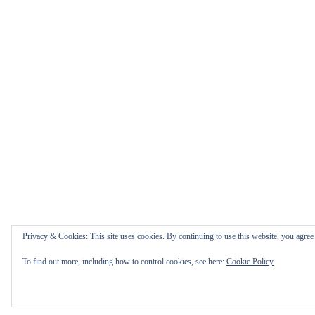
Privacy & Cookies: This site uses cookies. By continuing to use this website, you agree t
To find out more, including how to control cookies, see here:
Cookie Policy