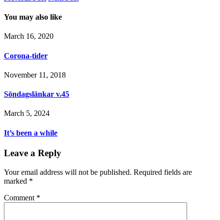
You may also like
March 16, 2020
Corona-tider
November 11, 2018
Söndagslänkar v.45
March 5, 2024
It’s been a while
Leave a Reply
Your email address will not be published.
Required fields are
marked
*
Comment
*