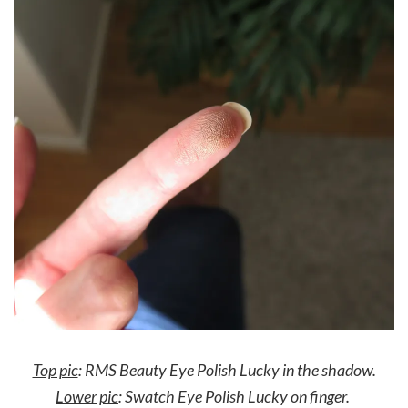
Top pic
: RMS Beauty Eye Polish Lucky in the shadow.
Lower pic
: Swatch Eye Polish Lucky on finger.