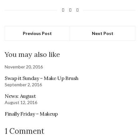
Previous Post
Next Post
You may also like
November 20, 2016
Swap it Sunday – Make Up Brush
September 2, 2016
News: August
August 12, 2016
Finally Friday – Makeup
1 Comment