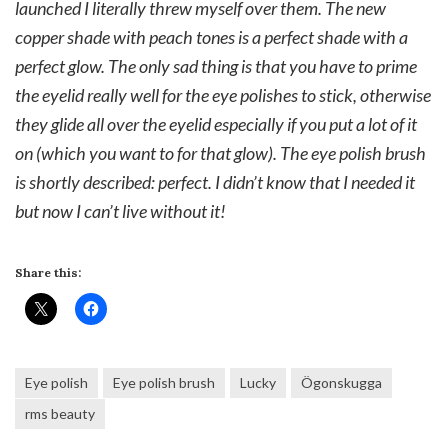
launched I literally threw myself over them. The new
copper shade with peach tones is a perfect shade with a
perfect glow. The only sad thing is that you have to prime
the eyelid really well for the eye polishes to stick, otherwise
they glide all over the eyelid especially if you put a lot of it
on (which you want to for that glow). The eye polish brush
is shortly described: perfect. I didn’t know that I needed it
but now I can’t live without it!
Share this:
Eye polish
Eye polish brush
Lucky
Ögonskugga
rms beauty