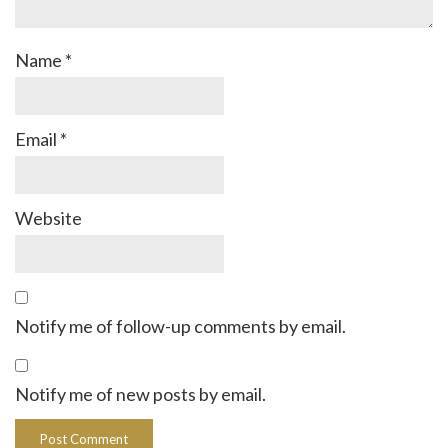
Name
*
Email
*
Website
Notify me of follow-up comments by email.
Notify me of new posts by email.