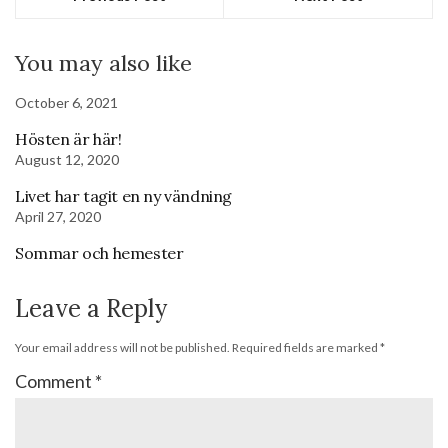
You may also like
October 6, 2021
Hösten är här!
August 12, 2020
Livet har tagit en ny vändning
April 27, 2020
Sommar och hemester
Leave a Reply
Your email address will not be published.
Required fields are marked
*
Comment
*