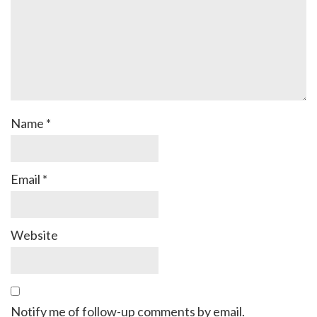
Name
*
Email
*
Website
Notify me of follow-up comments by email.