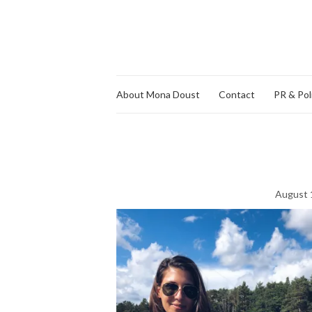
About Mona Doust
Contact
PR & Pol
August 