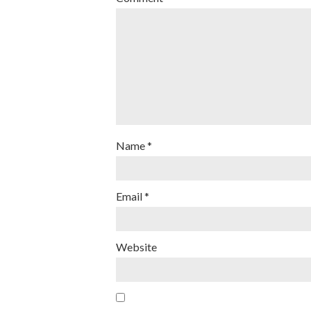
Name
*
Email
*
Website