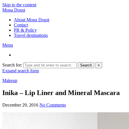
Skip to the content
Mona Doust
About Mona Doust
Contact
PR & Policy
Travel destinations
Menu
Search for:
Search
×
Expand search form
Makeup
Inika – Lip Liner and Mineral Mascara
December 29, 2016
No Comments