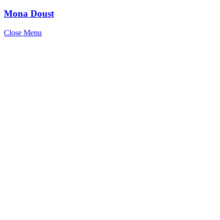
Mona Doust
Close Menu