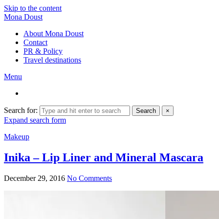
Skip to the content
Mona Doust
About Mona Doust
Contact
PR & Policy
Travel destinations
Menu
Search for:
Search
×
Expand search form
Makeup
Inika – Lip Liner and Mineral Mascara
December 29, 2016
No Comments