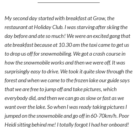
My second day started with breakfast at Grow, the
restaurant at Holiday Club. I was starving after skiing the
day before and ate so much! We were an excited gang that
ate breakfast because at 10.30 am the taxi came to get us
to drop us off for snowmobiling. We got a crash course in
how the snowmobile works and then we were off. It was
surprisingly easy to drive. We took it quite slow through the
forest and when we came to the frozen lake our guide says
that we are free to jump off and take pictures, which
everybody did, and then we can go as slow or fast as we
want over the lake. So when I was ready taking pictures I
jumped on the snowmobile and go off in 60-70km/h. Poor
Heidi sitting behind me! I totally forgot I had her onboard!