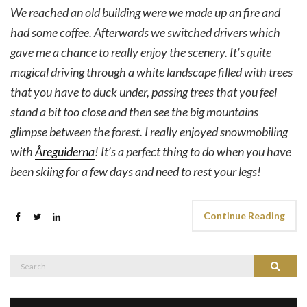
We reached an old building were we made up an fire and
had some coffee. Afterwards we switched drivers which
gave me a chance to really enjoy the scenery. It’s quite
magical driving through a white landscape filled with trees
that you have to duck under, passing trees that you feel
stand a bit too close and then see the big mountains
glimpse between the forest. I really enjoyed snowmobiling
with
Åreguiderna
! It’s a perfect thing to do when you have
been skiing for a few days and need to rest your legs!
Continue Reading
Search
Search
for: