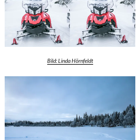
Bild: Linda Hörnfeldt