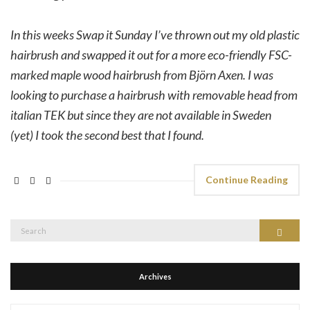
In this weeks Swap it Sunday I’ve thrown out my old plastic
hairbrush and swapped it out for a more eco-friendly FSC-
marked maple wood hairbrush from Björn Axen. I was
looking to purchase a hairbrush with removable head from
italian TEK but since they are not available in Sweden
(yet) I took the second best that I found.
Continue Reading
Search
Search
for:
Archives