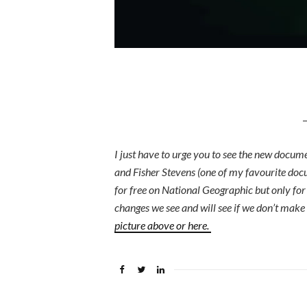
_
I just have to urge you to see the new docu
and Fisher Stevens (one of my favourite doc
for free on National Geographic but only for 
changes we see and will see if we don’t make 
picture above or here.