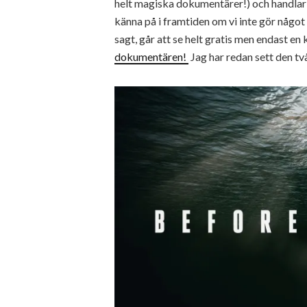
helt magiska dokumentärer!) och handlar
känna på i framtiden om vi inte gör något
sagt, går att se helt gratis men endast en
dokumentären!
Jag har redan sett den tv