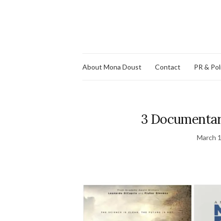
About Mona Doust
Contact
PR & Pol
3 Documentar
March 1