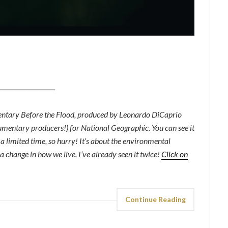
__________________
mentary Before the Flood, produced by Leonardo DiCaprio
umentary producers!) for National Geographic. You can see it
a limited time, so hurry! It’s about the environmental
a change in how we live. I’ve already seen it twice!
Click on
Continue Reading