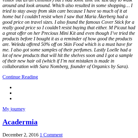
around and look around. Which also resulted in some shopping… I
tried to stay away from skin care because I have so much of it at
home but I couldn’t resist when I saw that Maria Åkerberg had a
good price on travel sizes. I also found the famous Cover Stick for a
really good price so I couldn’t resist buying that either. M Picaut had
a great offer on her Precious Mini Kit and even though I’ve tried the
products before I bought it as a reminder of how good the products
are. Weleda offered 50% off on Skin Food which is a must have for
me. I also got some samples of their perfumes. Lastly Loelle had a
lot of new products that will hit the shelves soon and I got a sample
of their new hair oil (which if I’m not mistaken is made in
collaboration with Sara Nomberg, founder of Organics by Sara).
Continue Reading
My journey
Acadermia
December 2, 2016
1 Comment