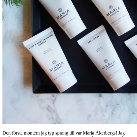
Den första montern jag typ sprang till var Maria Åkerbergs! Jag