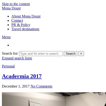
Skip to the content
Mona Doust
About Mona Doust
Contact
PR & Policy
Travel destinations
Menu
Search for:
Search
×
Expand search form
Personal
Acadermia 2017
December 1, 2017
No Comments