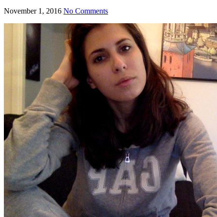
November 1, 2016
No Comments