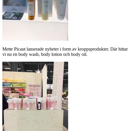
Mette Picaut lanserade nyheter i form av kroppsprodukter. Där hittar
vi nu en body wash, body lotion och body oil.