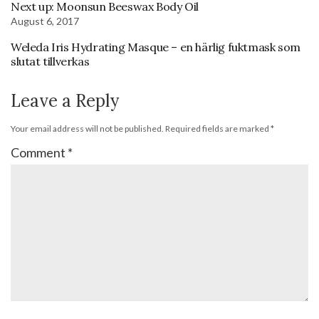
Next up: Moonsun Beeswax Body Oil
August 6, 2017
Weleda Iris Hydrating Masque – en härlig fuktmask som
slutat tillverkas
Leave a Reply
Your email address will not be published.
Required fields are marked
*
Comment
*