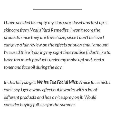
___________________________
I have decided to empty my skin care closet and first up is
skincare from Neal’s Yard Remedies. I won’t score the
products since they are travel size, since I don’t believe I
can give a fair review on the effects on such small amount.
I’ve used this kit during my night time routine (I don’t like to
have too much products under my make up) and used a
toner and face oil during the day.
In this kit you get:
White Tea Facial Mist:
A nice face mist. I
can’t say I get a wow effect but it works with a lot of
different products and has a nice spray on it. Would
consider buying full size for the summer.