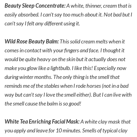
Beauty Sleep Concentrate:
A white, thinner, cream that is
easily absorbed. I can’t say too much about it. Not bad but I
can’t say I felt any different using it.
Wild Rose Beauty
Balm:
This solid cream melts when it
comes in contact with your fingers and face. I thought it
would be quite heavy on the skin but it actually does not
make you glow like a lightbulb. I like this! Especially now
during winter months. The only thing is the smell that
reminds me of the stables when I rode horses (not in a bad
way but can’t say I love the smell either). But I can live with
the smell cause the balm is so good!
White Tea Enriching Facial
Mask:
A white clay mask that
you apply and leave for 10 minutes. Smells of typical clay