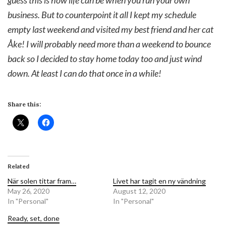
business. But to counterpoint it all I kept my schedule
empty last weekend and visited my best friend and her cat
Åke! I will probably need more than a weekend to bounce
back so I decided to stay home today too and just wind
down. At least I can do that once in a while!
Share this:
Related
När solen tittar fram…
Livet har tagit en ny vändning
May 26, 2020
August 12, 2020
In "Personal"
In "Personal"
Ready, set, done