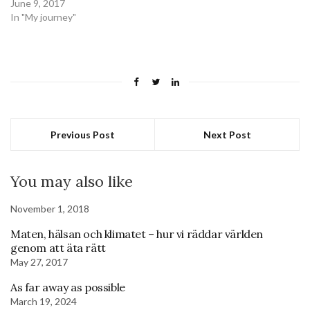
June 9, 2017
In "My journey"
Previous Post
Next Post
You may also like
November 1, 2018
Maten, hälsan och klimatet – hur vi räddar världen
genom att äta rätt
May 27, 2017
As far away as possible
March 19, 2024