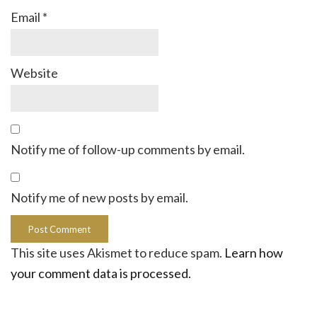
Email
*
Website
Notify me of follow-up comments by email.
Notify me of new posts by email.
This site uses Akismet to reduce spam.
Learn how
your comment data is processed.