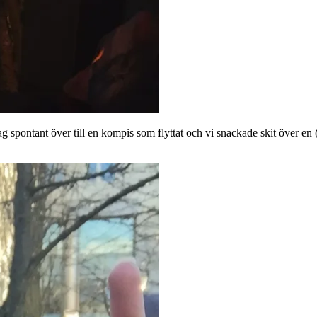
ag spontant över till en kompis som flyttat och vi snackade skit över en (e