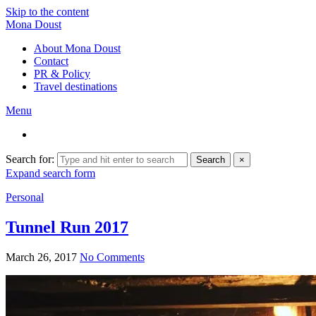
Skip to the content
Mona Doust
About Mona Doust
Contact
PR & Policy
Travel destinations
Menu
Search for:
Search
×
Expand search form
Personal
Tunnel Run 2017
March 26, 2017
No Comments