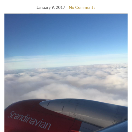
January 9, 2017
No Comments