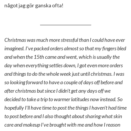
något jag gör ganska ofta!
_________________________
Christmas was much more stressful than I could have ever
imagined. I’ve packed orders almost so that my fingers bled
and when the 15th came and went, which is usually the
day when everything settles down, I got even more orders
and things to do the whole week just until christmas. I was
so looking forward to have a couple of days off before and
after christmas but since I didn’t get any days off we
decided to take a trip to warmer latitudes now instead. So
hopefully I’ll have time to post the things I haven’t had time
to post before and I also thought about sharing what skin
care and makeup I’ve brought with me and how I reason