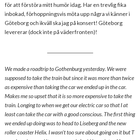
för att förstöra mitt humör idag. Har en trevlig fika
inbokad, förhoppningsvis möta upp några vi känner i
Göteborg och ikväll ska jag på konsert! Göteborg
levererar (dock inte på väderfronten)!
_____________________
We made a roadtrip to Gothenburg yesterday. We were
supposed to take the train but since it was more than twice
as expensive than taking the car we ended up in the car.
Makes me so upset that it is so more expensive to take the
train. Longing to when we get our electric car so that I at
least can take the car with a good conscious. The first thing
we ended up doing was to head to Liseberg and the new
roller coaster Helix. I wasn’t too sure about going on it but T