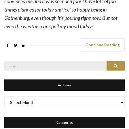
convinced me and it was so much fun! I have lots of fun
things planned for today and feel so happy being in
Gothenburg, even though it’s pouring right now. But not
even the weather can spoil my mood today!
Continue Reading
Search
Search
for:
Archives
Archives
Categories