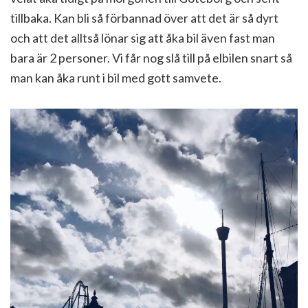
tillbaka. Kan bli så förbannad över att det är så dyrt
och att det alltså lönar sig att åka bil även fast man
bara är 2 personer. Vi får nog slå till på elbilen snart så
man kan åka runt i bil med gott samvete.