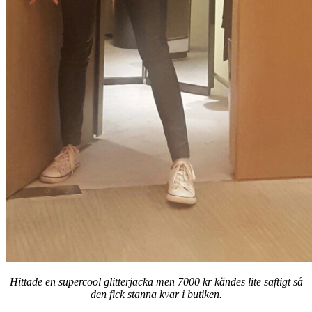
Hittade en supercool glitterjacka men 7000 kr kändes lite saftigt så
den fick stanna kvar i butiken.