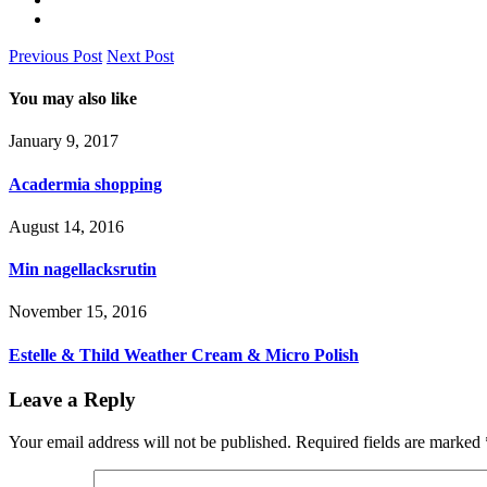
Previous Post
Next Post
You may also like
January 9, 2017
Acadermia shopping
August 14, 2016
Min nagellacksrutin
November 15, 2016
Estelle & Thild Weather Cream & Micro Polish
Leave a Reply
Your email address will not be published.
Required fields are marked