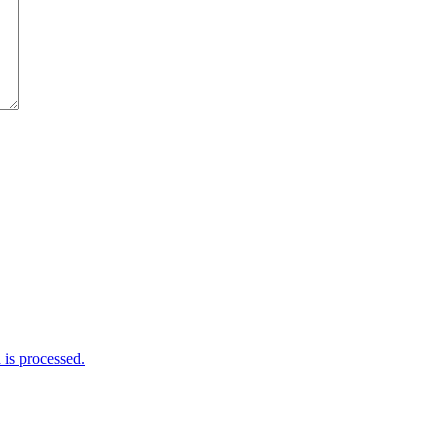
is processed.