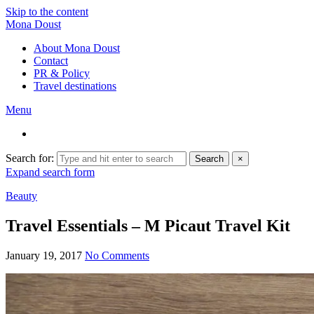
Skip to the content
Mona Doust
About Mona Doust
Contact
PR & Policy
Travel destinations
Menu
Search for:
Search
×
Expand search form
Beauty
Travel Essentials – M Picaut Travel Kit
January 19, 2017
No Comments