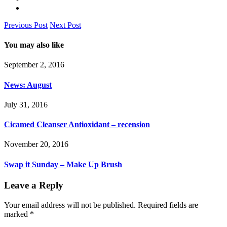
Previous Post
Next Post
You may also like
September 2, 2016
News: August
July 31, 2016
Cicamed Cleanser Antioxidant – recension
November 20, 2016
Swap it Sunday – Make Up Brush
Leave a Reply
Your email address will not be published.
Required fields are
marked
*