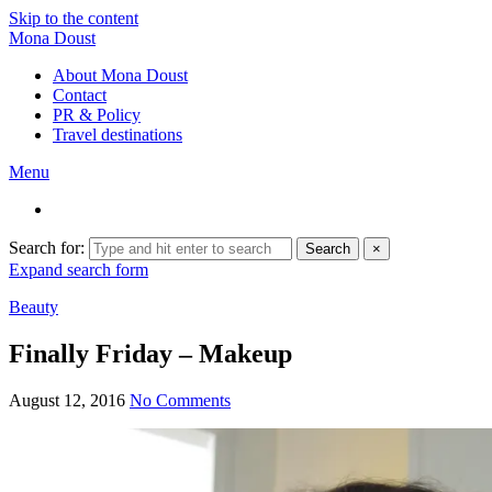
Skip to the content
Mona Doust
About Mona Doust
Contact
PR & Policy
Travel destinations
Menu
Search for:
Search
×
Expand search form
Beauty
Finally Friday – Makeup
August 12, 2016
No Comments