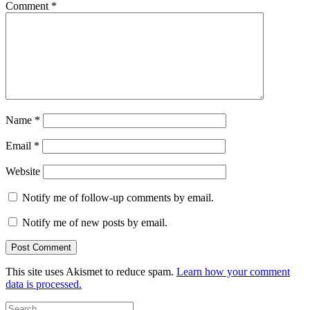
Comment
*
Name
*
Email
*
Website
Notify me of follow-up comments by email.
Notify me of new posts by email.
This site uses Akismet to reduce spam.
Learn how your comment
data is processed.
Search