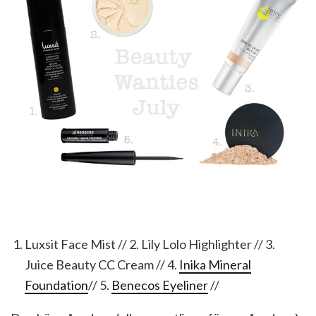
Luxsit Face Mist // 2. Lily Lolo Highlighter // 3.
Juice Beauty CC Cream // 4.
Inika Mineral
Foundation
// 5.
Benecos Eyeliner
//