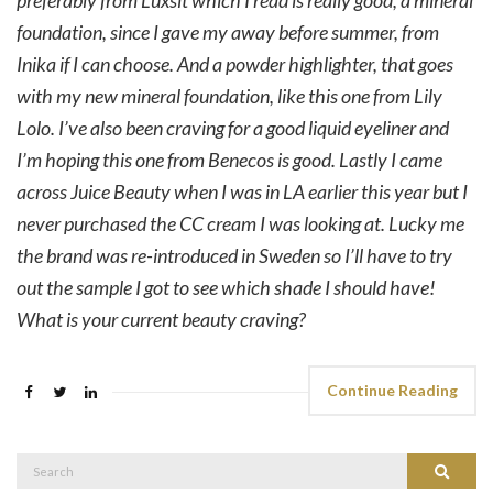
foundation, since I gave my away before summer, from
Inika if I can choose. And a powder highlighter, that goes
with my new mineral foundation, like this one from Lily
Lolo. I’ve also been craving for a good liquid eyeliner and
I’m hoping this one from Benecos is good. Lastly I came
across Juice Beauty when I was in LA earlier this year but I
never purchased the CC cream I was looking at. Lucky me
the brand was re-introduced in Sweden so I’ll have to try
out the sample I got to see which shade I should have!
What is your current beauty craving?
Continue Reading
Search
Search
for: