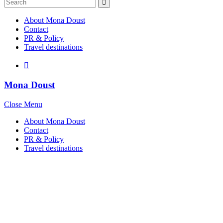
Search
for:
About Mona Doust
Contact
PR & Policy
Travel destinations
Mona Doust
Close Menu
About Mona Doust
Contact
PR & Policy
Travel destinations