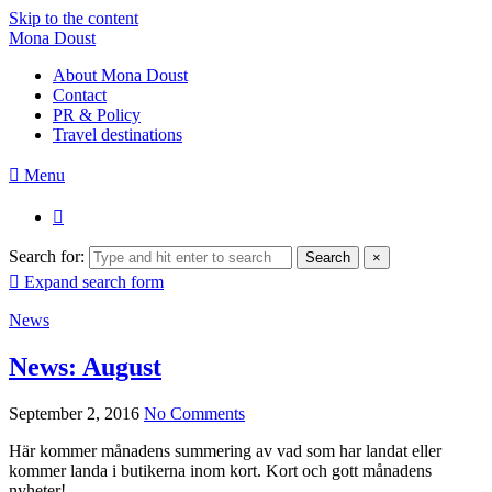
Skip to the content
Mona Doust
About Mona Doust
Contact
PR & Policy
Travel destinations
Menu
Search for:
Search
×
Expand search form
News
News: August
September 2, 2016
No Comments
Här kommer månadens summering av vad som har landat eller
kommer landa i butikerna inom kort. Kort och gott månadens
nyheter!