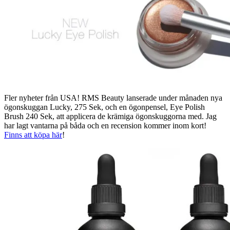
Fler nyheter från USA! RMS Beauty lanserade under månaden nya
ögonskuggan Lucky, 275 Sek, och en ögonpensel, Eye Polish
Brush 240 Sek, att applicera de krämiga ögonskuggorna med. Jag
har lagt vantarna på båda och en recension kommer inom kort!
Finns att köpa här
!