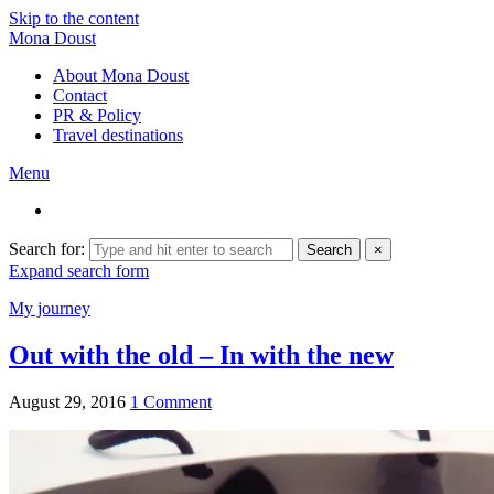
Skip to the content
Mona Doust
About Mona Doust
Contact
PR & Policy
Travel destinations
Menu
Search for:
Search
×
Expand search form
My journey
Out with the old – In with the new
August 29, 2016
1 Comment