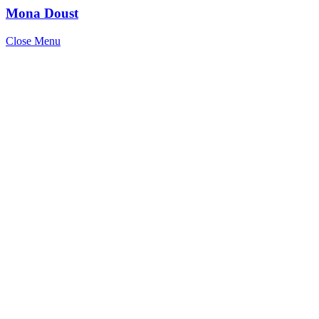
Mona Doust
Close Menu