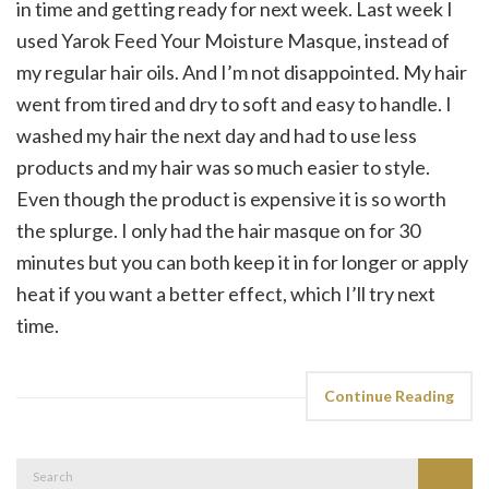
in time and getting ready for next week. Last week I
used Yarok Feed Your Moisture Masque, instead of
my regular hair oils. And I’m not disappointed. My hair
went from tired and dry to soft and easy to handle. I
washed my hair the next day and had to use less
products and my hair was so much easier to style.
Even though the product is expensive it is so worth
the splurge. I only had the hair masque on for 30
minutes but you can both keep it in for longer or apply
heat if you want a better effect, which I’ll try next
time.
Continue Reading
Search
Search