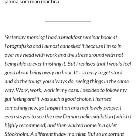
jämna som man mår bra.
______________________
Yesterday morning I had a breakfast seminar book at
Fotografiska and I almost cancelled it because I’m so in
over my head with work and the stress around with not
being able to ever finishing it. But I realised that I would feel
good about being away an hour. It’s so easy to get stuck
and do the things you always do, seeing things in the same
way. Work, work, work in my case. I decided to follow my
gut feeling and it was such a good choice. I learned
something new, got inspiration and met lovely people. I
even stayed to see the new Demarchelie exhibition (which I
highly recommend) and then walked home in a quiet
Stockholm. A different friday morning. But so important