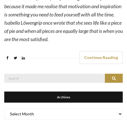
because it made me realise that motivation and inspiration
is something you need to feed yourself with all the time.
Isabella Löwengrip once wrote that she sees life like a piece
of pie and when all pieces are equally large that is when you
are the most satisfied.
Continue Reading
Search
Search
for:
Archives
Archives