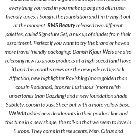
everything you need in you make up bag and all in user-
friendly tones. I bought the foundation and I’m trying it out
at the moment.
RMS Beauty
released two different
palettes, called Signature Set, a mix up of shades from their
assortment. Perfect if you want to try the brand or have a
more travel friendly packaging! Danish
Kjaer Weis
are also
releasing new luxurious products at a high speed (and I love
it) and this months news are the new pale red lipstick
Affection, new highlighter Ravishing (more golden than
cousin Radiance), bronzer Lustruous (more relish
undertones than Dazzling) and a new foundation shade
Subtlety, cousin to Just Sheer but with a more yellow base.
Weleda
added new deodorants in their product line and
this time in a new shape, the roll-on that we seem to love in
Europe. They come in three scents, Men, Citrus and