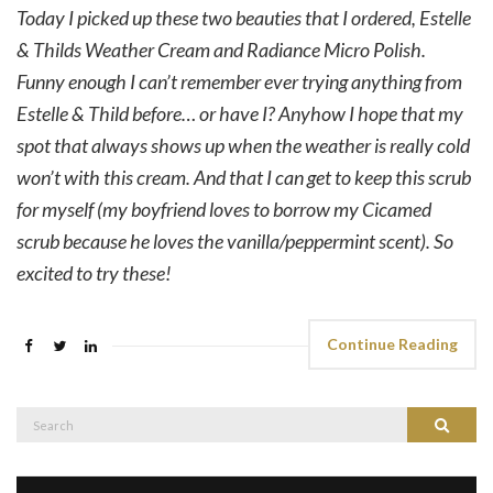
Today I picked up these two beauties that I ordered, Estelle
& Thilds Weather Cream and Radiance Micro Polish.
Funny enough I can’t remember ever trying anything from
Estelle & Thild before… or have I? Anyhow I hope that my
spot that always shows up when the weather is really cold
won’t with this cream. And that I can get to keep this scrub
for myself (my boyfriend loves to borrow my Cicamed
scrub because he loves the vanilla/peppermint scent). So
excited to try these!
Continue Reading
Search
Search
for: