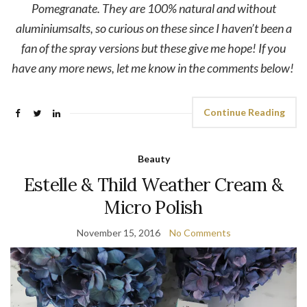
Pomegranate. They are 100% natural and without
aluminiumsalts, so curious on these since I haven’t been a
fan of the spray versions but these give me hope! If you
have any more news, let me know in the comments below!
Continue Reading
Beauty
Estelle & Thild Weather Cream &
Micro Polish
November 15, 2016
No Comments