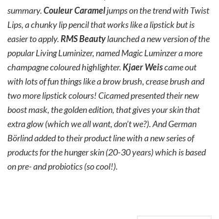
summary.
Couleur Caramel
jumps on the trend with Twist
Lips, a chunky lip pencil that works like a lipstick but is
easier to apply.
RMS Beauty
launched a new version of the
popular Living Luminizer, named Magic Luminzer a more
champagne coloured highlighter.
Kjaer Weis
came out
with lots of fun things like a brow brush, crease brush and
two more lipstick colours! Cicamed presented their new
boost mask, the golden edition, that gives your skin that
extra glow (which we all want, don’t we?). And German
Börlind added to their product line with a new series of
products for the hunger skin (20-30 years) which is based
on pre- and probiotics (so cool!).