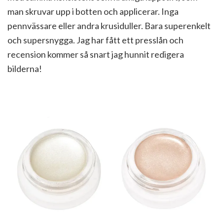
man skruvar upp i botten och applicerar. Inga
pennvässare eller andra krusiduller. Bara superenkelt
och supersnygga. Jag har fått ett presslån och
recension kommer så snart jag hunnit redigera
bilderna!