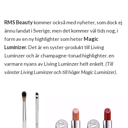
RMS Beauty
kommer också med nyheter, som dock ej
ännu landat i Sverige, men det kommer väl tids nog, i
form av en ny highlighter som heter
Magic
Luminizer.
Det är en syster-produkt till Living
Luminzer och är champagne-tonad highlighter, en
varmare nyans av Living Luminzer helt enkelt.
(Till
vänster Living Luminzer och till höger Magic Luminizer).