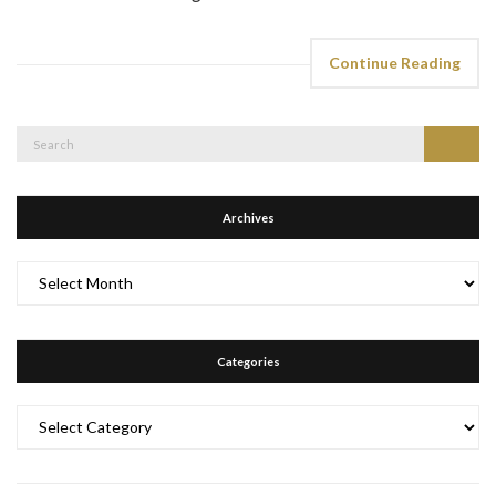
Continue Reading
Search
Search
for:
Archives
Archives
Categories
Categories