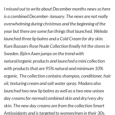
I missed out to write about December months news so here
is a combined December-January. The news are not really
overwhelming during christmas and the beginning of the
year but there are some fun things that launched. Weleda
launched three lip balms and a Cold Cream for dry skin.
Kure Bazaars Rose Nude Collection finally hit the stores in
Sweden. Björn Axen jumps on the trend with
natural/organic products and launched a mini collection
with products that are 95% natural and minimum 10%
organic. The collection contains shampoo, conditioner, hair
oil, texturing cream and salt water spray. Madara also
launched two new lip balms as well as a two new unisex
day creams for normal/combined skin and dry/very dry
skin. The new day creams are from the collection Smart
Antioxidants and is targeted to women/men in their 30s.