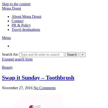
Skip to the content
Mona Doust
About Mona Doust
Contact
PR & Policy
Travel destinations
Menu
Search for:
Search
×
Expand search form
Beauty
Swap it Sunday – Toothbrush
November 27, 2016
No Comments